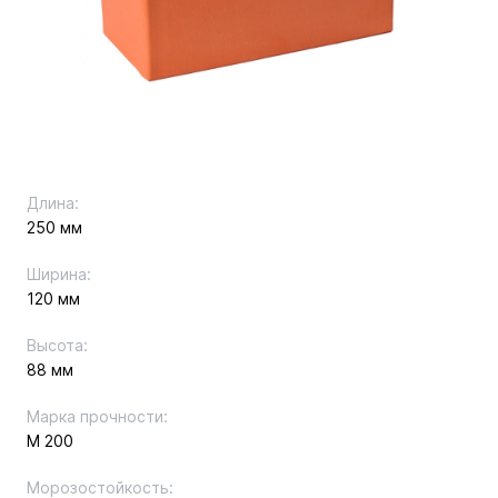
Длина:
250 мм
Ширина:
120 мм
Высота:
88 мм
Марка прочности:
М 200
Морозостойкость: