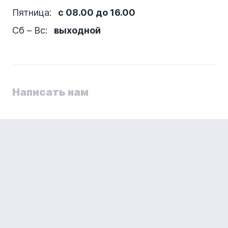
Пятница:
с 08.00 до 16.00
Сб – Вс:
выходной
Написать нам