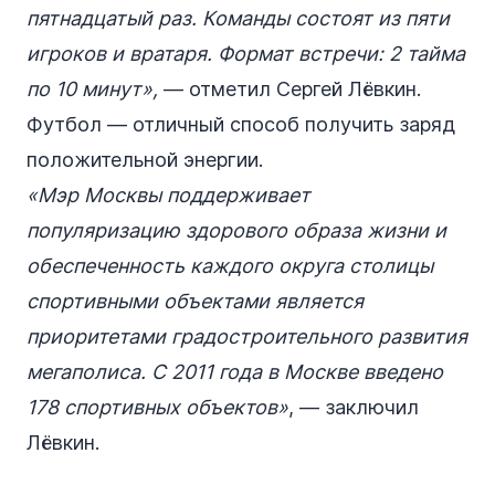
пятнадцатый раз. Команды состоят из пяти
игроков и вратаря. Формат встречи: 2 тайма
по 10 минут»,
— отметил Сергей Лёвкин.
Футбол — отличный способ получить заряд
положительной энергии.
«Мэр Москвы поддерживает
популяризацию здорового образа жизни и
обеспеченность каждого округа столицы
спортивными объектами является
приоритетами градостроительного развития
мегаполиса. С 2011 года в Москве введено
178 спортивных объектов»
, — заключил
Лёвкин.