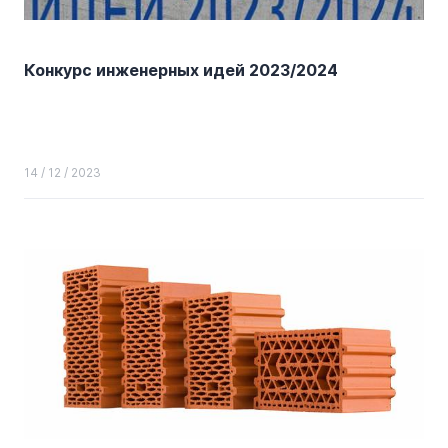
Конкурс инженерных идей 2023/2024
14 / 12 / 2023