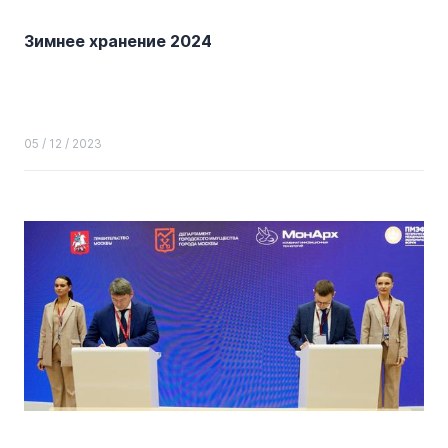
Зимнее хранение 2024
05 / 12 / 2023