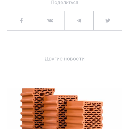
Поделиться
Другие новости