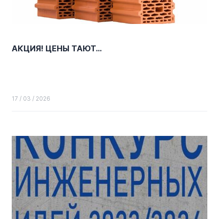
АКЦИЯ! ЦЕНЫ ТАЮТ...
17 / 03 / 2026